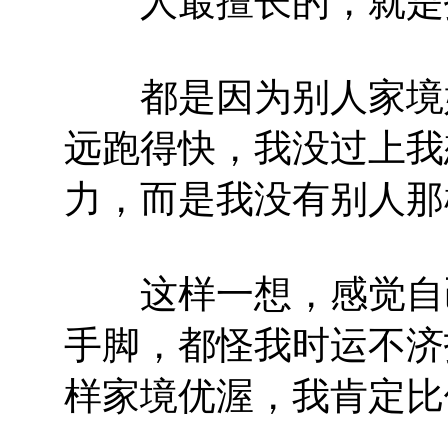
人最擅长的，就是
都是因为别人家境好
远跑得快，我没过上我
力，而是我没有别人那
这样一想，感觉自己
手脚，都怪我时运不济
样家境优渥，我肯定比