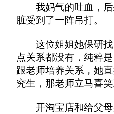
我妈气的吐血，后果
脏受到了一阵吊打。
这位姐姐她保研找了
点关系都没有，纯粹是
跟老师培养关系，她直
究生，那老师立马喜笑
开淘宝店和给父母买