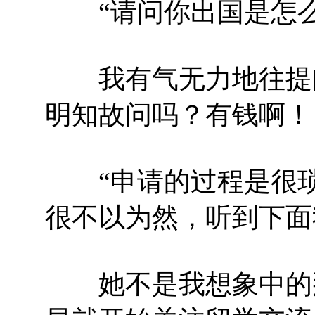
“请问你出国是怎么
我有气无力地往提问
明知故问吗？有钱啊！
“申请的过程是很琐
很不以为然，听到下面
她不是我想象中的那