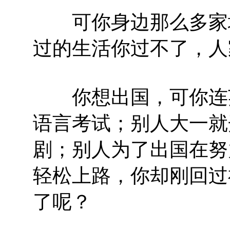
可你身边那么多家境
过的生活你过不了，人
你想出国，可你连英
语言考试；别人大一就
剧；别人为了出国在努
轻松上路，你却刚回过
了呢？