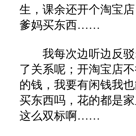
生，课余还开个淘宝店
爹妈买东西……
我每次边听边反驳:
了关系呢；开淘宝店不
的钱，我要有闲钱我也
买东西吗，花的都是家
这么双标啊……