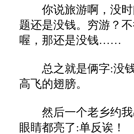
你说旅游啊，没时间
题还是没钱。穷游？不
喔，那还是没钱……
总之就是俩字:没钱
高飞的翅膀。
然后一个老乡约我出
眼睛都亮了:单反诶！