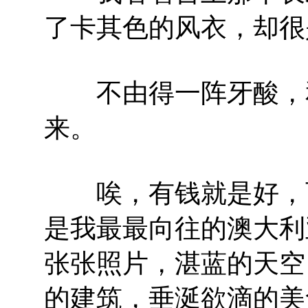
了卡其色的风衣，却很
不由得一阵牙酸，和
来。
唉，有钱就是好，可
是我最最向往的澳大利
张张照片，湛蓝的天空
的建筑，垂涎欲滴的美