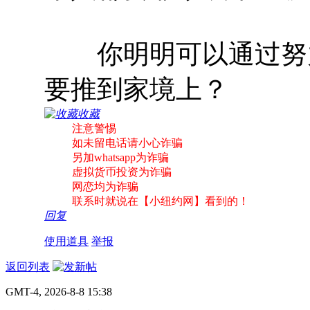
你明明可以通过努力
要推到家境上？
收藏
注意警惕
如未留电话请小心诈骗
另加whatsapp为诈骗
虚拟货币投资为诈骗
网恋均为诈骗
联系时就说在【小纽约网】看到的！
回复
使用道具
举报
返回列表
GMT-4, 2026-8-8 15:38