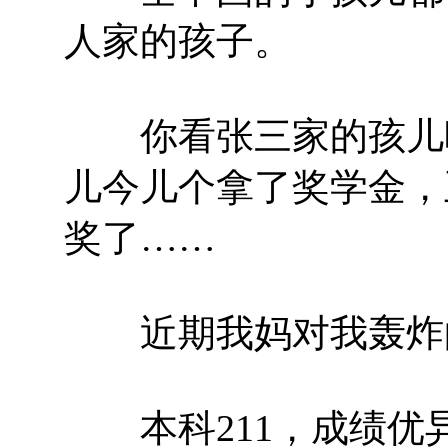
人家的孩子。
你看张三家的孩儿昨
儿今儿个拿了奖学金，
奖了……
近期我妈对我轰炸的
本科211，成绩优