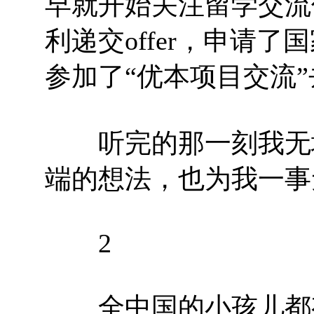
早就开始关注留学交流
利递交offer，申请
参加了“优本项目交流
听完的那一刻我无地
端的想法，也为我一事
2
全中国的小孩儿都有