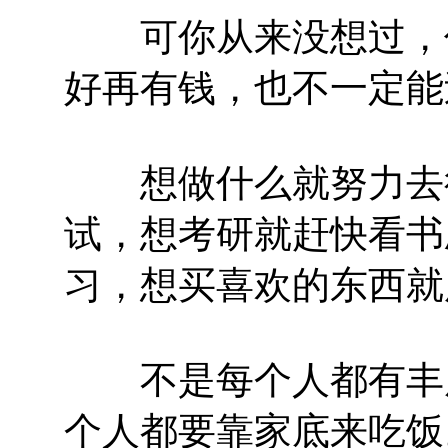
可你从来没想过，你
好再有钱，也不一定能
想做什么就努力去行
试，想考研就赶快看书
习，想买喜欢的东西就
不是每个人都有丰厚
个人都要靠家底来吃饭