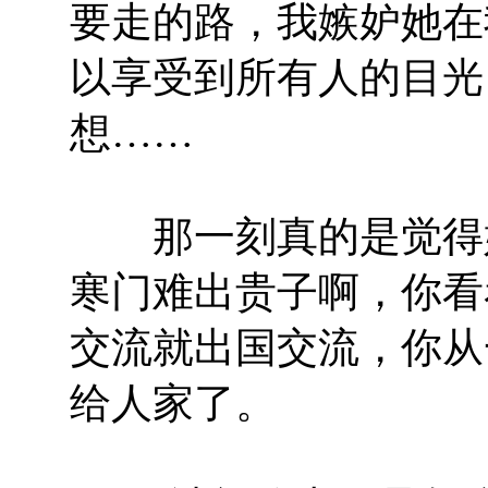
要走的路，我嫉妒她在
以享受到所有人的目光
想……
那一刻真的是觉得好
寒门难出贵子啊，你看
交流就出国交流，你从
给人家了。