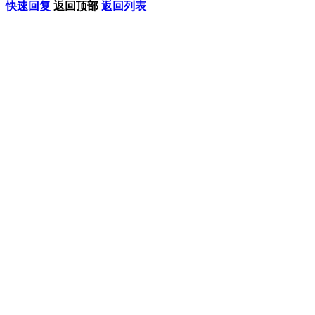
快速回复
返回顶部
返回列表