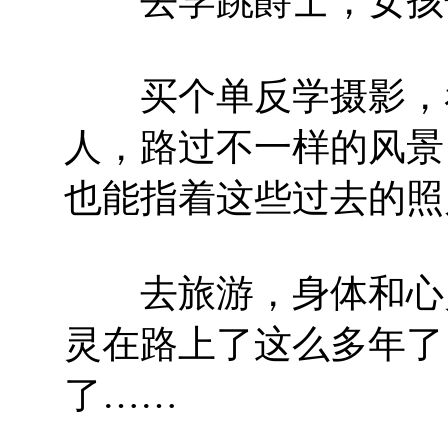
去学跳爵士，女孩子
买个单反学摄影，看
人，路过不一样的风景
也能指着这些过去的照
去旅游，身体和心灵
灵在路上了这么多年了
了……