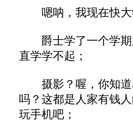
嗯呐，我现在快大
爵士学了一个学期放
直学学不起；
摄影？喔，你知道单
吗？这都是人家有钱人
玩手机吧；