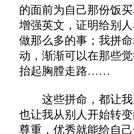
的面前为自己那份饭买
增强英文，证明给别人
做那么多的事；我拼命
动，渐渐可以在那些觉
抬起胸膛走路……
这些拼命，都让我成
也让我从别人开始转变
尊重，优秀就能给自己