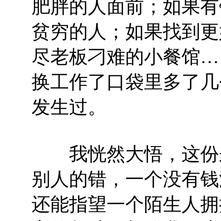
肥胖的人面前；如果有
贫穷的人；如果找到更
尽老板刁难的小餐馆…
换工作了口袋里多了几
发生过。
我恍然大悟，这份来
别人的错，一个没有钱
还能指望一个陌生人拥