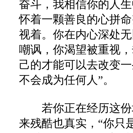
奋斗，我相信你的人生
怀着一颗善良的心拼命
视着。你在内心深处无
嘲讽，你渴望被重视，
己的才能可以去改变一
不会成为任何人”。
若你正在经历这份坎
来残酷也真实，“你只