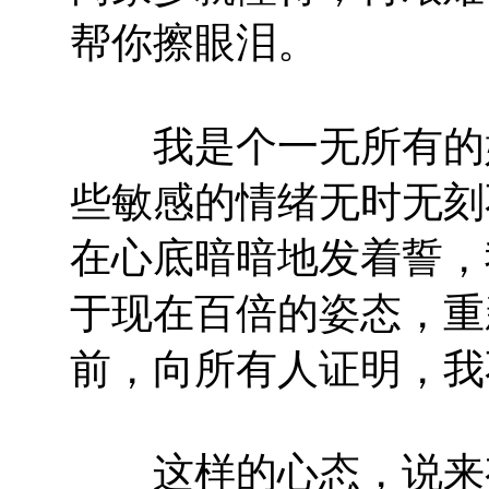
帮你擦眼泪。
我是个一无所有的姑
些敏感的情绪无时无刻
在心底暗暗地发着誓，
于现在百倍的姿态，重
前，向所有人证明，我
这样的心态，说来有