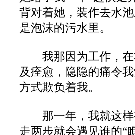
背对着她，装作去水池
是泡沫的污水里。
我那因为工作，在右
及痊愈，隐隐的痛令我
方式欺负着我。
那一年，我就这样被
走两步就会遇见谁的“