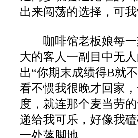
出来闯荡的选择，可我
咖啡馆老板娘每一刻
大的客人一副目中无人
出“你期末成绩得B就
看不惯我很晚才回家，
度，就连那个麦当劳的
递给我可乐，好像我磕
一处落脚地。