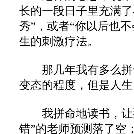
长的一段日子里充满了
秀”，或者“你以后也
生的刺激疗法。
那几年我有多么拼命
变态的程度，但是人生
我拼命地读书，让那
错”的老师预测落了空