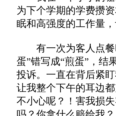
为下个学期的学费攒资
眠和高强度的工作量，
有一次为客人点餐时
蛋”错写成“煎蛋”，
投诉。一直在背后紧盯
让我整个下午的耳边都
不小心呢？！害我损失
吗？你拿什么赔给我？