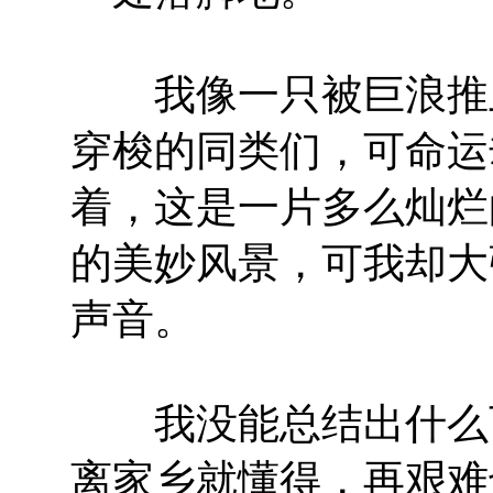
我像一只被巨浪推上
穿梭的同类们，可命运
着，这是一片多么灿烂
的美妙风景，可我却大
声音。
我没能总结出什么可
离家乡就懂得，再艰难