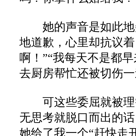
她的声音是如此地尖
地道歉，心里却抗议着
啊！”“我每天不是都早
去厨房帮忙还被切伤一
可这些委屈就被理智
无思考就脱口而出的话
她给了我一个“赶快走