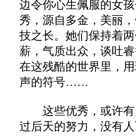
边令你心生佩服的女孩
秀，源自多金，美丽，
技之长。她们保持着两
薪，气质出众，谈吐睿
在这残酷的世界里，用
声的符号……
这些优秀，或许有点
过后天的努力，没有人