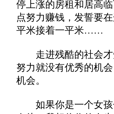
停上涨的房租和居高临
点努力赚钱，发誓要在
平米接着一平米……
走进残酷的社会才知
努力就没有优秀的机会
机会。
如果你是一个女孩子