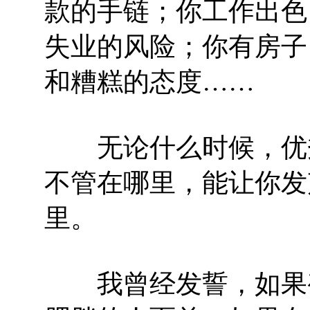
款的手链；你工作出色
失业的风险；你有房子
和糟糕的态度……
无论什么时候，优秀
不管在哪里，能让你发
里。
我曾经发誓，如果变