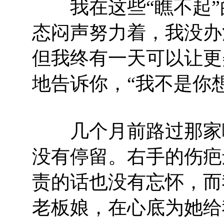
我在这些“瞧不起”
态闷声努力着，我没办
但我终有一天可以让更
地告诉你，“我不是你
几个月前路过那家咖
没有停留。右手的伤疤
责的话也没有忘怀，而
老板娘，在心底为她给