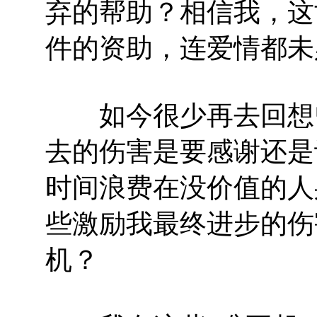
弃的帮助？相信我，这
件的资助，连爱情都未
如今很少再去回想曾
去的伤害是要感谢还是
时间浪费在没价值的人
些激励我最终进步的伤
机？