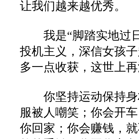
让我们越来越优秀。
我是“脚踏实地过日
投机主义，深信女孩子
多一点收获，这世上再
你坚持运动保持身材
服被人嘲笑；你会开车
你回家；你会赚钱，就