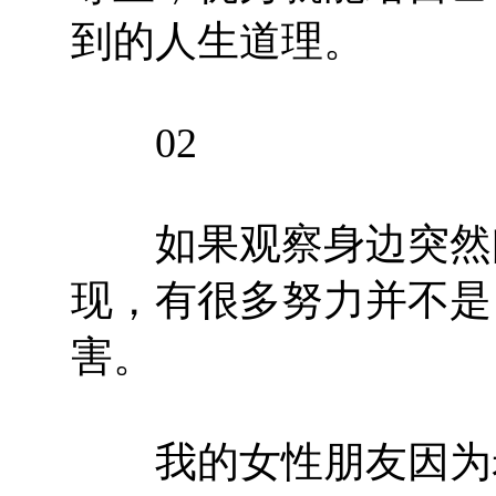
到的人生道理。
02
如果观察身边突然间
现，有很多努力并不是
害。
我的女性朋友因为老