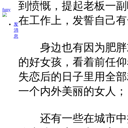
到愤慨，提起老板一副
funy
在工作上，发誓自己有
发
消
息
身边也有因为肥胖或
的好女孩，看着前任仰
失恋后的日子里用全部
一个内外美丽的女人；
还有一些在城市中挣