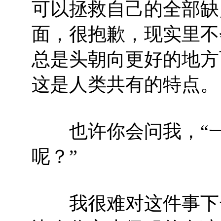
可以拯救自己的全部缺
面，很抱歉，现实里不
总是头朝向更好的地方
这是人类共有的特点。
也许你会问我，“一
呢？”
我很难对这件事下一