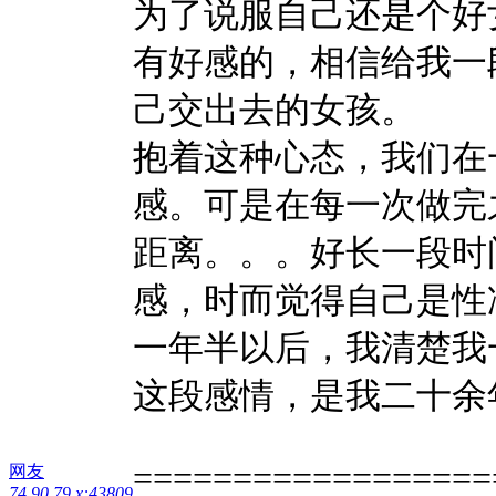
为了说服自己还是个好
有好感的，相信给我一
己交出去的女孩。
抱着这种心态，我们在
感。可是在每一次做完
距离。。。好长一段时
感，时而觉得自己是性
一年半以后，我清楚我
这段感情，是我二十余
==================
网友
74.90.79.x:43809