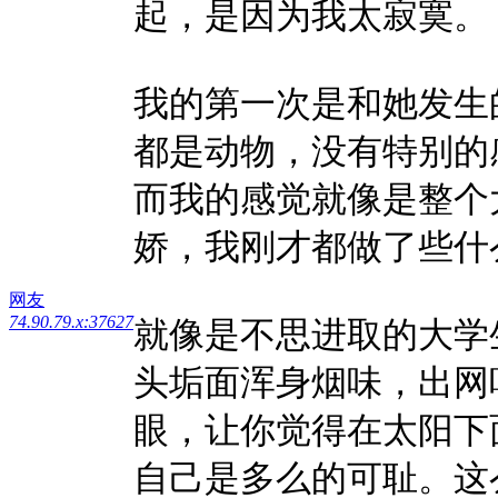
起，是因为我太寂寞。
我的第一次是和她发生
都是动物，没有特别的
而我的感觉就像是整个
娇，我刚才都做了些什
网友
74.90.79.x:37627
就像是不思进取的大学
头垢面浑身烟味，出网
眼，让你觉得在太阳下
自己是多么的可耻。这