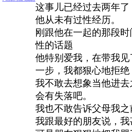
这事儿已经过去两年了
他从未有过性经历。
刚跟他在一起的那段时
性的话题
他特别爱我，在带我见
一步，我都狠心地拒绝
我不敢去想象当他进去
会有失落吧。
我也不敢告诉父母我之
我跟最好的朋友说，我