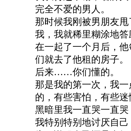
完全不爱的男人。
那时候我刚被男朋友甩
我，我就稀里糊涂地答
在一起了一个月后，他
们就去了他租的房子。
后来……你们懂的。
那是我的第一次，我一
的，有些害怕，有些迷
黑暗里我一直哭一直哭
我特别特别地讨厌自己