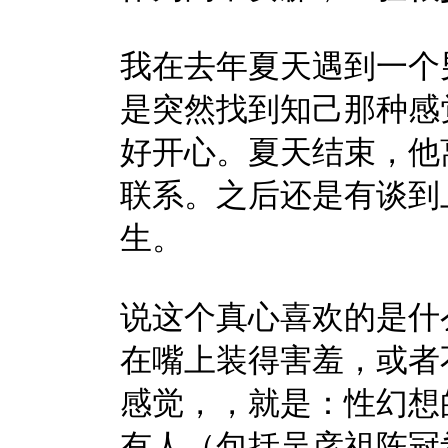
我在去年夏天遇到一个
是突然找到知己那种感
好开心。夏天结束，他
联系。之后还是有谈到
生。
说这个真心喜欢的是什
在嘴上装得害羞，或者
感觉，，就是：性幻想
有人（包括吴彦祖陈冠希Ry