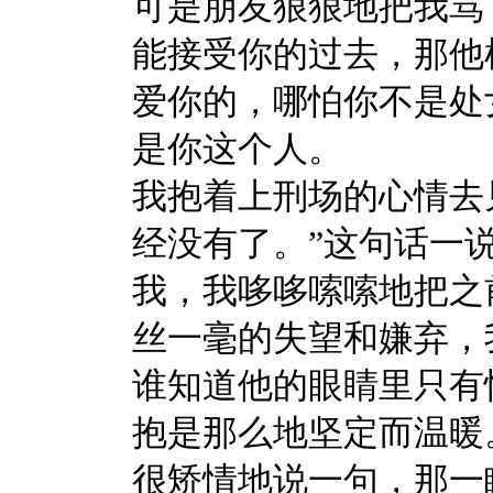
可是朋友狠狠地把我骂
能接受你的过去，那他
爱你的，哪怕你不是处
是你这个人。
我抱着上刑场的心情去
经没有了。”这句话一
我，我哆哆嗦嗦地把之
丝一毫的失望和嫌弃，
谁知道他的眼睛里只有
抱是那么地坚定而温暖
很矫情地说一句，那一