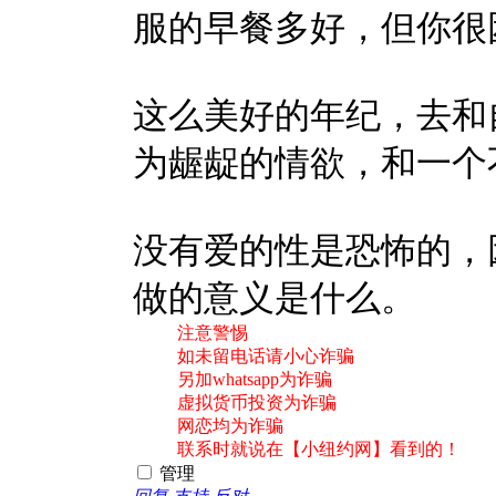
服的早餐多好，但你很
这么美好的年纪，去和
为龌龊的情欲，和一个
没有爱的性是恐怖的，
做的意义是什么。
注意警惕
如未留电话请小心诈骗
另加whatsapp为诈骗
虚拟货币投资为诈骗
网恋均为诈骗
联系时就说在【小纽约网】看到的！
管理