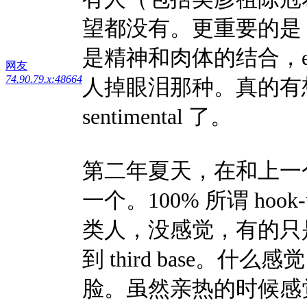
望都没有。更重要的是
是精神和肉体的结合，essenc
网友
74.90.79.x:48664
人掉眼泪那种。真的有
sentimental 了。
第二年夏天，在和上一个冷
一个。100% 所谓 h
类人，没感觉，有的只是各
到 third base。
脸。虽然亲热的时候感