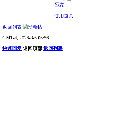
回复
使用道具
返回列表
GMT-4, 2026-8-6 06:56
快速回复
返回顶部
返回列表