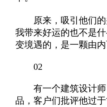
原来，吸引他们的并
我带来好运的也不是什
变境遇的，是一颗由内
02
有一个建筑设计师，
品，客户们批评他过于