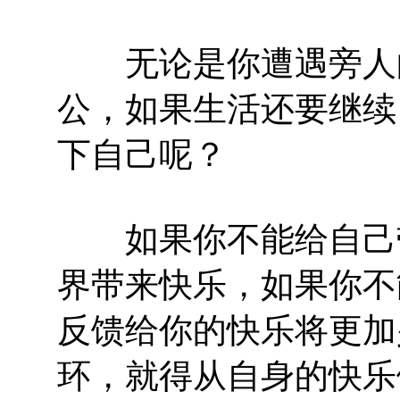
无论是你遭遇旁人的
公，如果生活还要继续
下自己呢？
如果你不能给自己带
界带来快乐，如果你不
反馈给你的快乐将更加
环，就得从自身的快乐