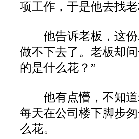
项工作，于是他去找老
他告诉老板，这份工
做不下去了。老板却问
的是什么花？”
他有点懵，不知道老
每天在公司楼下脚步匆
么花。