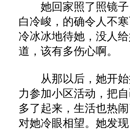
她回家照了照镜子，
白冷峻，的确令人不寒
冷冰冰地待她，没人给
道，该有多伤心啊。
从那以后，她开始振
力参加小区活动，把自
多了起来，生活也热闹
对她冷眼相望。她发现