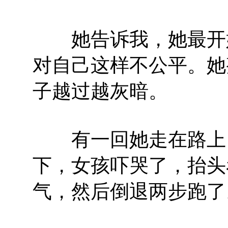
她告诉我，她最开始
对自己这样不公平。她
子越过越灰暗。
有一回她走在路上，
下，女孩吓哭了，抬头
气，然后倒退两步跑了