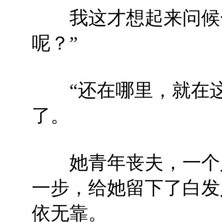
我这才想起来问候一
呢？”
“还在哪里，就在这
了。
她青年丧夫，一个人
一步，给她留下了白发
依无靠。