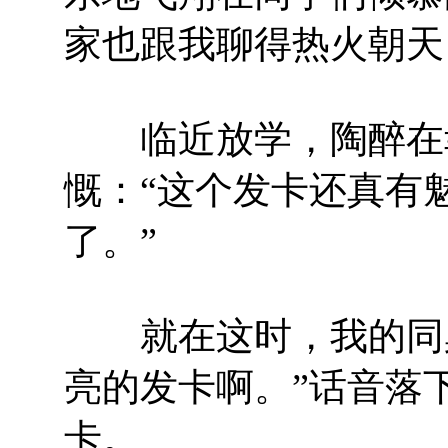
家也跟我聊得热火朝天
临近放学，陶醉在幸
慨：“这个发卡还真有
了。”
就在这时，我的同桌
亮的发卡啊。”话音落
卡。