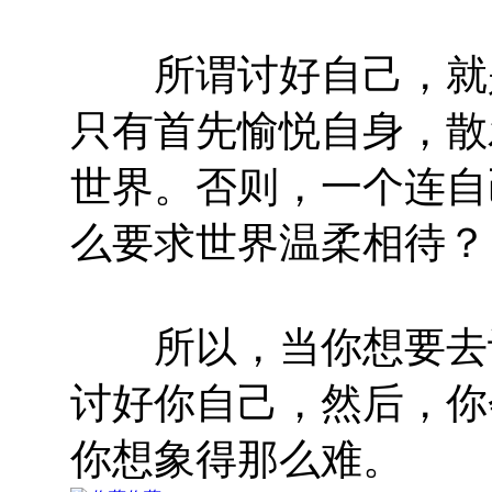
所谓讨好自己，就是
只有首先愉悦自身，散
世界。否则，一个连自
么要求世界温柔相待？
所以，当你想要去讨
讨好你自己，然后，你
你想象得那么难。