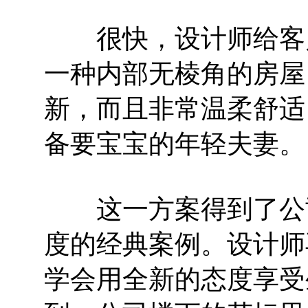
很快，设计师给客户
一种内部无棱角的房屋
新，而且非常温柔舒适
备要宝宝的年轻夫妻。
这一方案得到了公司
度的经典案例。设计师
学会用全新的态度享受