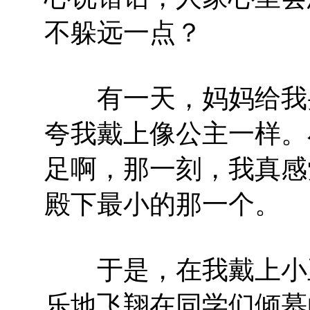
不躲远一点？
有一天，妈妈给我买
夸我戴上像公主一样。
足啊，那一刻，我真感
殿下最小的那一个。
于是，在我戴上小玉
乐地飞翔在同学们倾慕