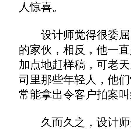
人惊喜。
设计师觉得很委屈，
的家伙，相反，他一直
加点地赶样稿，可老天
司里那些年轻人，他们
常能拿出令客户拍案叫
久而久之，设计师开