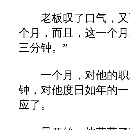
老板叹了口气，又说
个月，而且，这一个月
三分钟。”
一个月，对他的职场
钟，对他度日如年的一
应了。