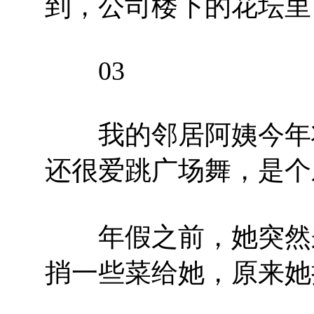
到，公司楼下的花坛里
03
我的邻居阿姨今年将
还很爱跳广场舞，是个
年假之前，她突然来
捎一些菜给她，原来她