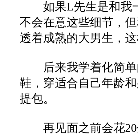
如果L先生是和我一样
不会在意这些细节，但
透着成熟的大男生，这
后来我学着化简单的
鞋，穿适合自己年龄和
提包。
再见面之前会花20