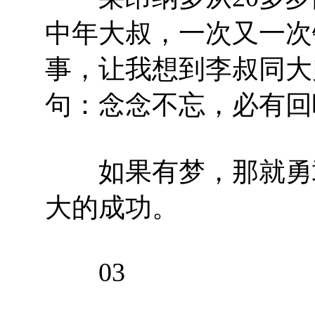
中年大叔，一次又一次
事，让我想到李叔同大
句：念念不忘，必有回
如果有梦，那就勇敢
大的成功。
03