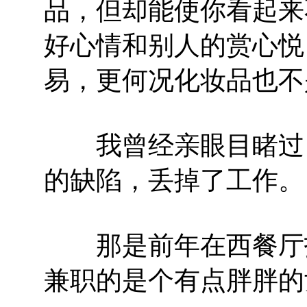
品，但却能使你看起来
好心情和别人的赏心悦
易，更何况化妆品也不
我曾经亲眼目睹过，
的缺陷，丢掉了工作。
那是前年在西餐厅打
兼职的是个有点胖胖的