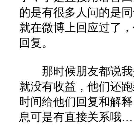
的是有很多人问的是同
就在微博上回应过了，
回复。
那时候朋友都说我是
就没有收益，他们还跑
时间给他们回复和解释
息可是有直接关系哦…