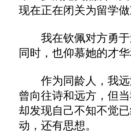
现在正在闭关为留学做
我在钦佩对方勇于追
同时，也仰慕她的才华
作为同龄人，我远没
曾向往诗和远方，但当
却发现自己不知不觉已
动，还有思想。