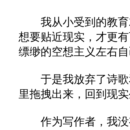
我从小受到的教育就
想要贴近现实，才更有
缥缈的空想主义左右自
于是我放弃了诗歌和
里拖拽出来，回到现实
作为写作者，我没有