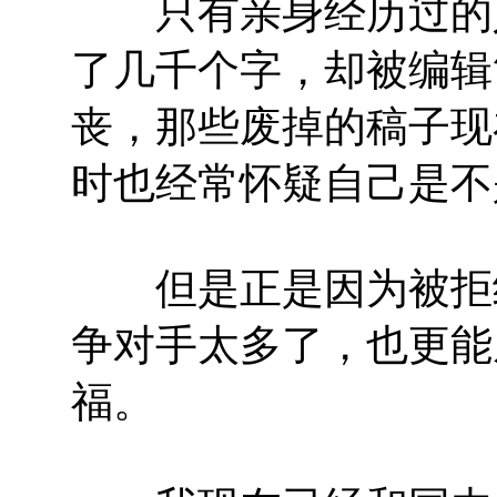
只有亲身经历过的人
了几千个字，却被编辑
丧，那些废掉的稿子现
时也经常怀疑自己是不
但是正是因为被拒绝
争对手太多了，也更能
福。