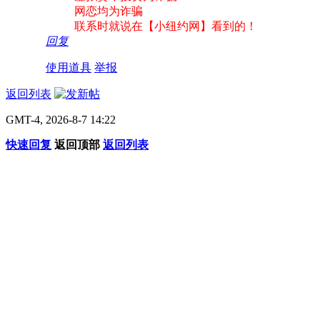
网恋均为诈骗
联系时就说在【小纽约网】看到的！
回复
使用道具
举报
返回列表
GMT-4, 2026-8-7 14:22
快速回复
返回顶部
返回列表