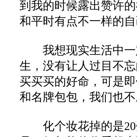
到我的时候露出赞许的
和平时有点不一样的自
我想现实生活中一定
生，没有让人过目不忘
买买买的好命，可是即
和名牌包包，我们也不
化个妆花掉的是20