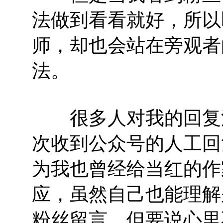
法做到看看就好，所以
师，却也会站在旁观者
法。
很多人对我的回复深
次收到公众号的人工回
为我也曾经给当红的作
应，虽然自己也能理解
粉丝留言，但要说心里