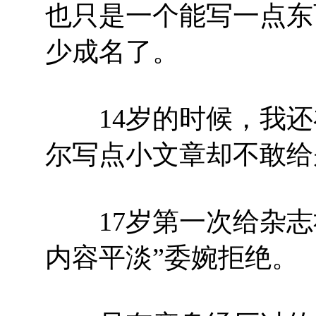
也只是一个能写一点东
少成名了。
14岁的时候，我还
尔写点小文章却不敢给
17岁第一次给杂志
内容平淡”委婉拒绝。