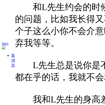
和L先生约会的时候
的问题，比如我长得又
个子这么小你不会介意
弃我等等。
funy
发
消
L先生总是说你是不
息
都在乎的话，我就不会
我和L先生的身高差