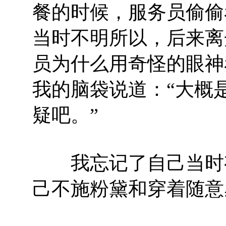
餐的时候，服务员偷偷
当时不明所以，后来离
员为什么用奇怪的眼神
我的脑袋说道：“大概
疑吧。”
我忘记了自己当时有
己不施粉黛和穿着随意