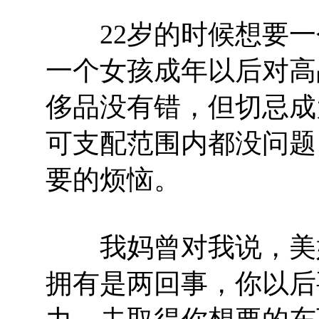
22岁的时候想要一个
一个女孩成年以后对高
侈品没有错，但切忌成
可支配范围内都没问题
要的烦恼。
我妈曾对我说，美好
拥有是两回事，你以后