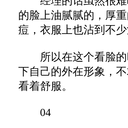
经理的话虽然很难听
的脸上油腻腻的，厚重
痘，衣服上也沾到不少
所以在这个看脸的时
下自己的外在形象，不
看着舒服。
04