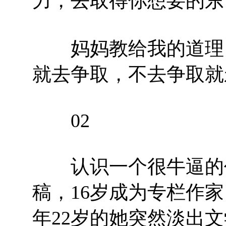
力，去取得你想要的东
妈妈教给我的道理，
就去争取，不去争取就
02
认识一个很牛逼的作
稿，16岁成为专栏作
年22岁的她突然淡出