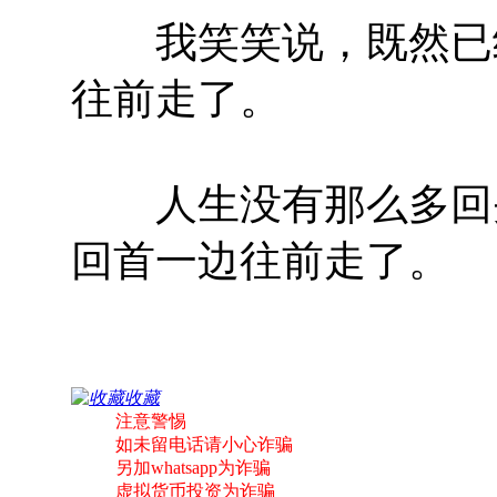
我笑笑说，既然已经
往前走了。
人生没有那么多回头
回首一边往前走了。
收藏
注意警惕
如未留电话请小心诈骗
另加whatsapp为诈骗
虚拟货币投资为诈骗