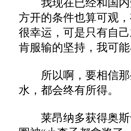
我现在已经和国内知
方开的条件也算可观，
很幸运，可是只有自己
肯服输的坚持，我可能
所以啊，要相信那些
水，都会终有所得。
莱昂纳多获得奥斯卡