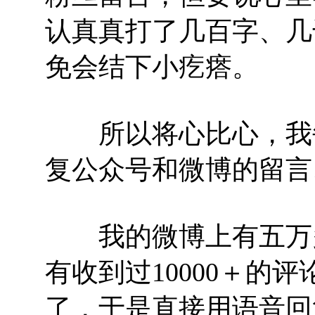
认真真打了几百字、几
免会结下小疙瘩。
所以将心比心，我每
复公众号和微博的留言
我的微博上有五万多
有收到过10000＋的
了，于是直接用语音回