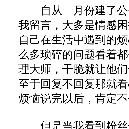
自从一月份建了公众
我留言，大多是情感困
自己在生活中遇到的烦
么多琐碎的问题看着都
理大师，干脆就让他们
至于回复不回复那就看
烦恼说完以后，肯定不
但是当我看到粉丝们