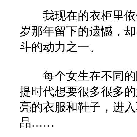
我现在的衣柜里依然
岁那年留下的遗憾，却
斗的动力之一。
每个女生在不同的阶
提时代想要很多很多的
亮的衣服和鞋子，进入
品……