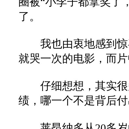
圈被“小李子都拿奖了
了。
我也由衷地感到惊喜
就哭一次的电影，而片中
仔细想想，其实很多
绩，哪一个不是背后付
莱昂纳多从20多岁