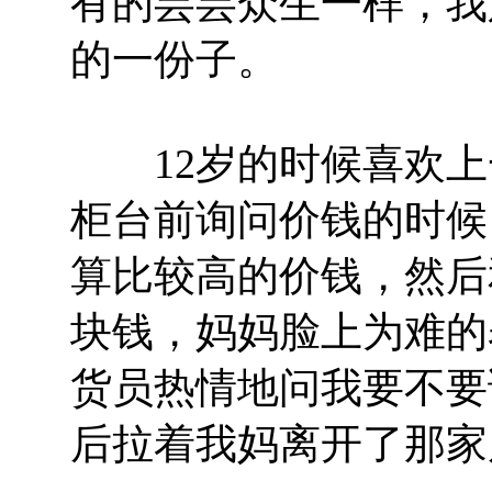
有的芸芸众生一样，我
的一份子。
12岁的时候喜欢上
柜台前询问价钱的时候
算比较高的价钱，然后
块钱，妈妈脸上为难的
货员热情地问我要不要
后拉着我妈离开了那家