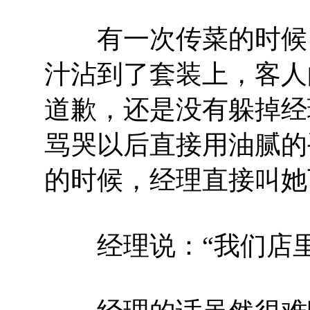
有一次传菜的时候，
汁沾到了套装上，客人
道歉，还是没有躲掉经
骂哭以后直接用油腻的
的时候，经理直接叫她
经理说：“我们店里