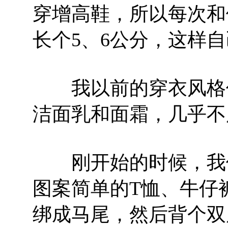
穿增高鞋，所以每次和
长个5、6公分，这样
我以前的穿衣风格偏
洁面乳和面霜，几乎不
刚开始的时候，我像
图案简单的T恤、牛仔
绑成马尾，然后背个双