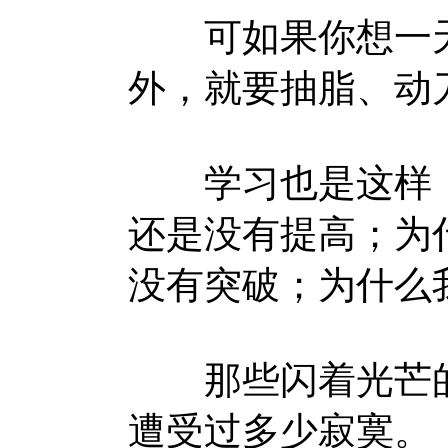
可如果你想一天
外，就要抽脂、动
学习也是这样，
还是没有提高；为
没有突破；为什么
那些闪着光芒的
遭受过多少寂寞。