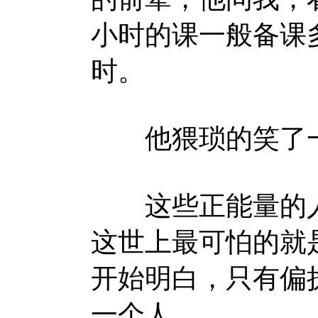
小时的课一般备课
时。
他猥琐的笑了一
这些正能量的人
这世上最可怕的就
开始明白，只有偏
一个人。