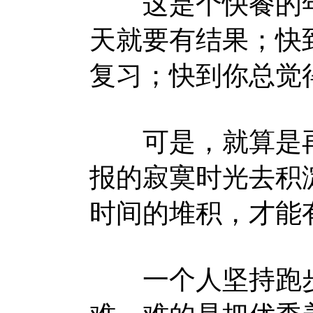
这是个快餐的年
天就要有结果；快
复习；快到你总觉
可是，就算是再
报的寂寞时光去积
时间的堆积，才能
一个人坚持跑步