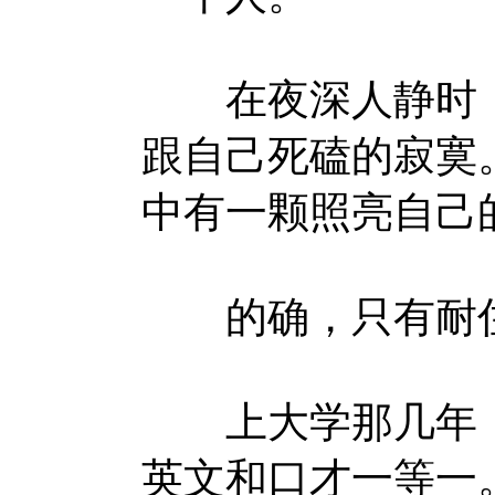
在夜深人静时，喝
跟自己死磕的寂寞
中有一颗照亮自己
的确，只有耐住
上大学那几年，
英文和口才一等一