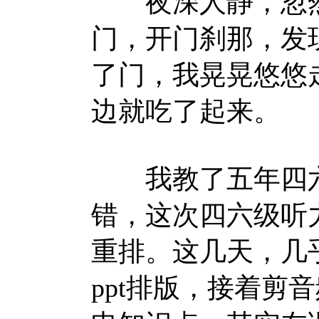
夜深人静，忽然
门，开门刹那，发
了门，我晃晃悠悠
边就吃了起来。
我教了五年四六
错，这次四六级听
重排。这几天，几
ppt排版，接着剪