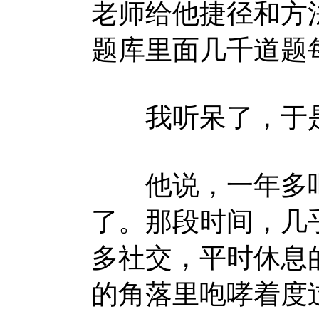
老师给他捷径和方
题库里面几千道题
我听呆了，于是
他说，一年多吧
了。那段时间，几
多社交，平时休息
的角落里咆哮着度