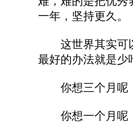
难，难的是把优秀
一年，坚持更久。
这世界其实可以
最好的办法就是少
你想三个月呢，
你想一个月呢，