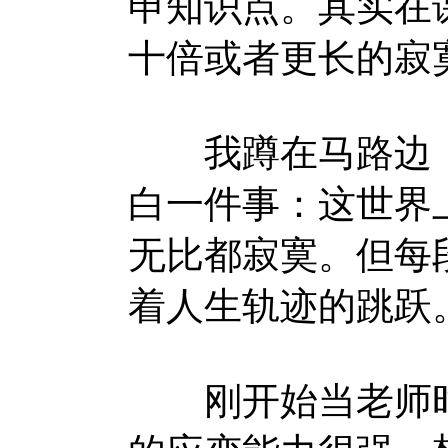
申知识点。其实在
十倍或者更长的寂
我蹲在马路边，
白一件事：这世界
无比都寂寞。但每
着人生轨迹的跳跃
刚开始当老师时