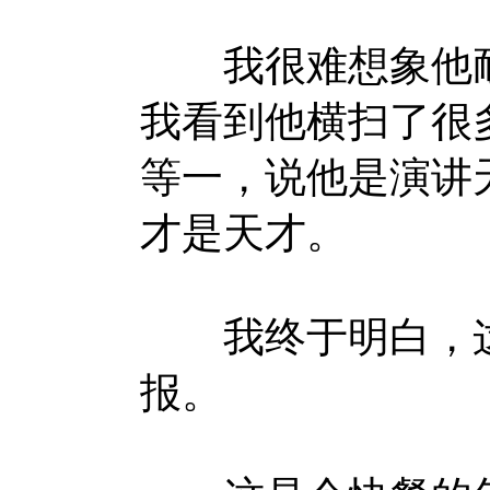
我很难想象他耐
我看到他横扫了很
等一，说他是演讲
才是天才。
我终于明白，这
报。