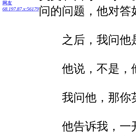
网友
问的问题，他对答
68.197.87.x:56179
之后，我问他是
他说，不是，他
我问他，那你英
他告诉我，一开