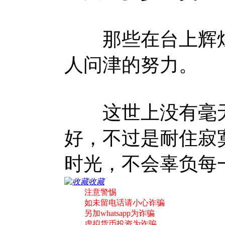
那些在台上辉煌
人问津的努力。
这世上没有毫无
好，不过是耐住寂
时光，不会辜负
收藏
注意警惕
如未留电话请小心诈骗
另加whatsapp为诈骗
虚拟货币投资为诈骗