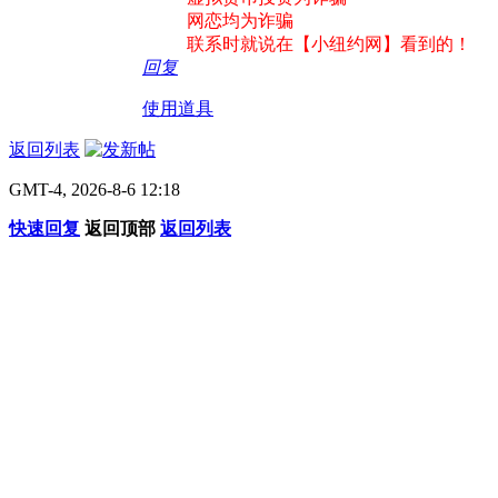
网恋均为诈骗
联系时就说在【小纽约网】看到的！
回复
使用道具
返回列表
GMT-4, 2026-8-6 12:18
快速回复
返回顶部
返回列表