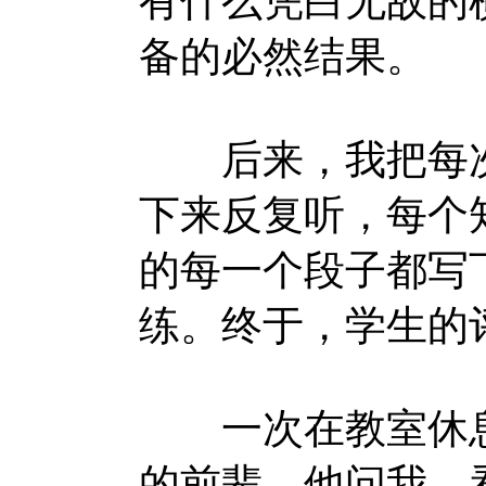
有什么凭白无故的
备的必然结果。
后来，我把每次
下来反复听，每个
的每一个段子都写
练。终于，学生的
一次在教室休息
的前辈，他问我，