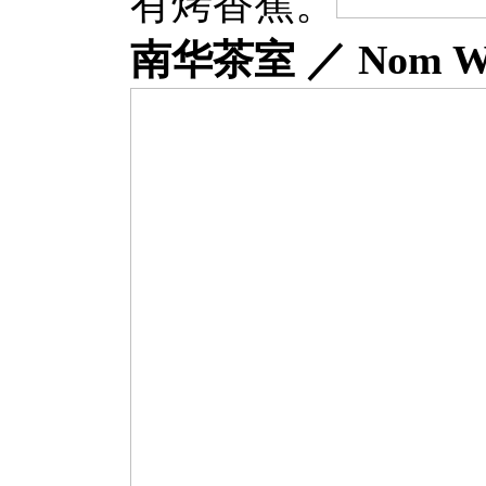
有烤香蕉。
南华茶室 ／ Nom Wah