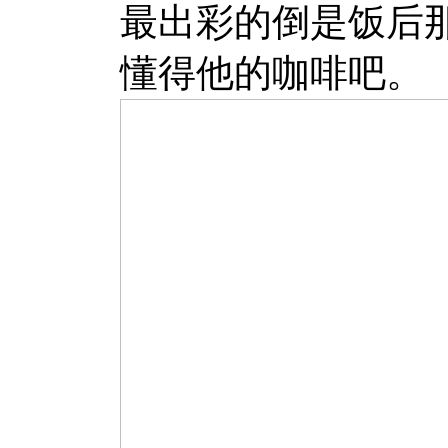
最出彩的倒是饭后那杯
懂得他的咖啡吧。