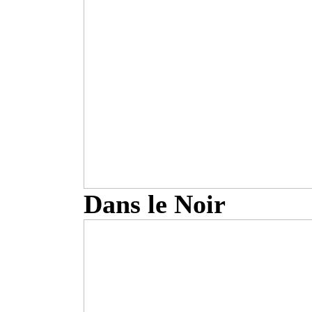
Dans le Noir