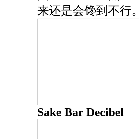
来还是会馋到不行
Sake Bar Decibel