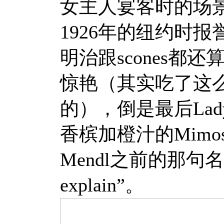
女主人宴客时的场景，
1926年的纽约时
明治跟scones
惊艳（其实吃了这么多
的），倒是最后Lady
香槟加橙汁的Mimo
Mendl之前的那句名言“Ne
explain”。