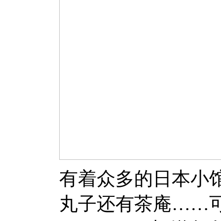
有着众多的日本小
丸子还有茶庵……可