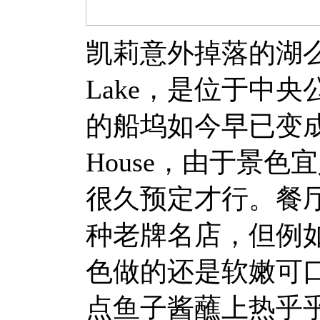
凯莉意外掉落的湖么
Lake，是位于中
的船坞如今早已变成
House，由于景色
很久预定才行。餐厅的
种老牌名店，但例
色做的还是软嫩可
点鱼子酱蘸上热乎