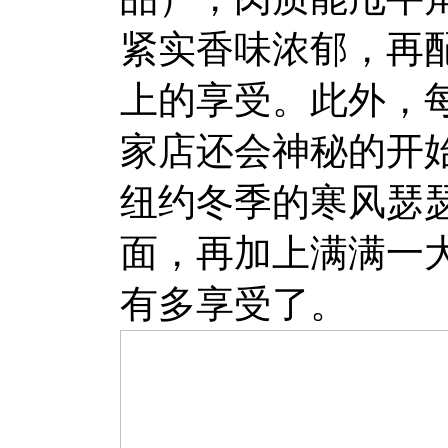
紧实香味浓郁，再
上的享受。此外，
家店还会神秘的开
纽约冬季的寒风瑟
面，再加上满满一
有多享受了。