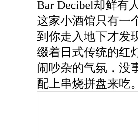
Bar Decibel
这家小酒馆只有一
到你走入地下才发
缀着日式传统的红
闹吵杂的气氛，没
配上串烧拼盘来吃