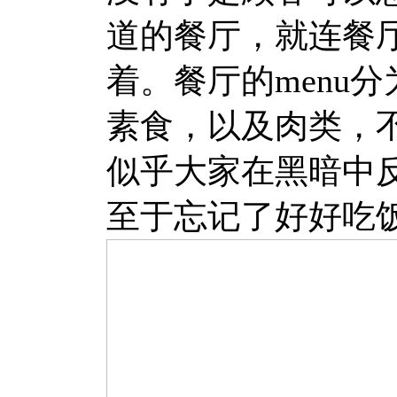
道的餐厅，就连餐
着。餐厅的menu
素食，以及肉类，
似乎大家在黑暗中
至于忘记了好好吃