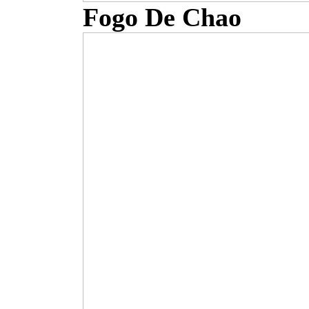
Fogo De Chao