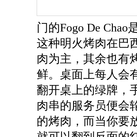
门的Fogo De C
这种明火烤肉在巴西称作
肉为主，其余也有
鲜。桌面上每人会
翻开桌上的绿牌，
肉串的服务员便会
的烤肉，而当你要
就可以翻到反面的