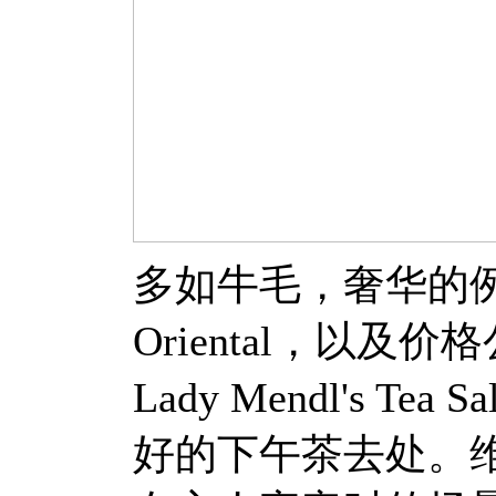
多如牛毛，奢华的例如P
Oriental，以及价格
Lady Mendl's 
好的下午茶去处。