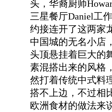
头，华裔厨师Howa
三星餐厅Danie
约接连开了这两家
中国城的无名小店
头顶悬挂着巨大的
素混搭出来的风格
然打着传统中式料
搭不上边，不过相比f
欧洲食材的做法来