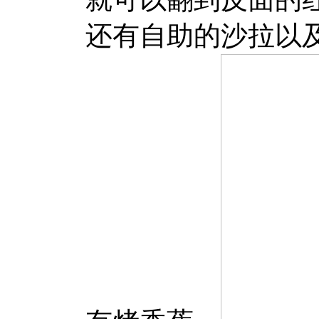
还有自助的沙拉以及甜点