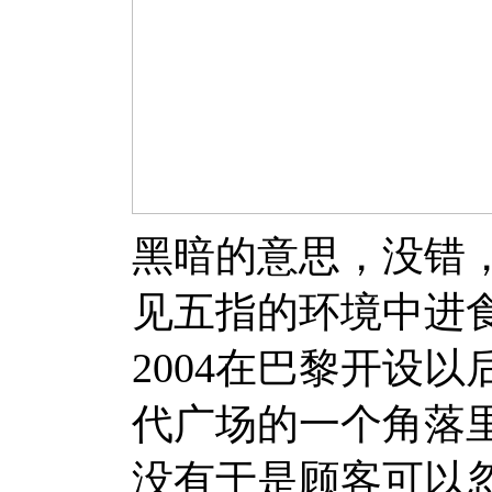
黑暗的意思，没错
见五指的环境中进
2004在巴黎开设
代广场的一个角落
没有于是顾客可以