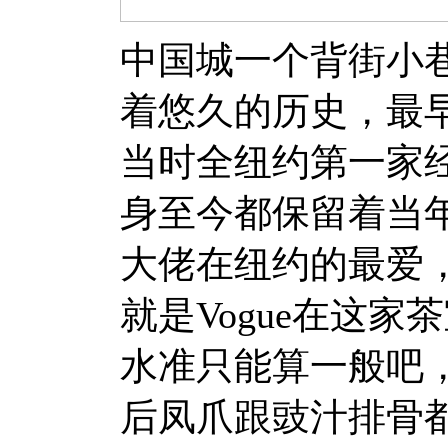
中国城一个背街小
着悠久的历史，最早
当时全纽约第一家
身至今都保留着当
大佬在纽约的最爱，例如今
就是Vogue在这
水准只能算一般吧
后凤爪跟豉汁排骨