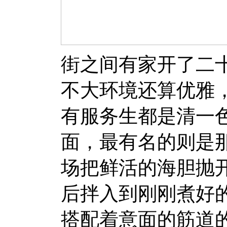
街之间有家开了二
不大环境还算优雅
有服务生都是清一
面，最有名的则是那道U
场把鲜活的海胆抛
后拌入到刚刚煮好
搭配着意面的筋道