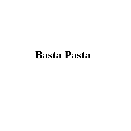
Basta Pasta