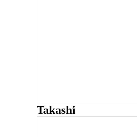
Takashi