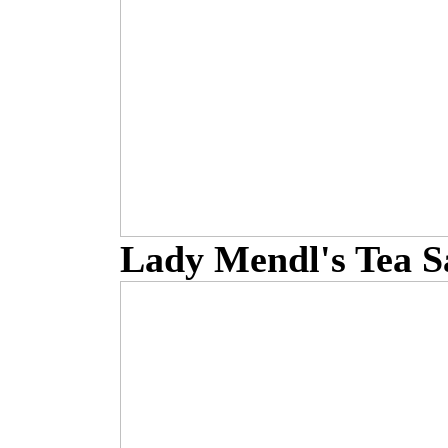
Lady Mendl's Tea S