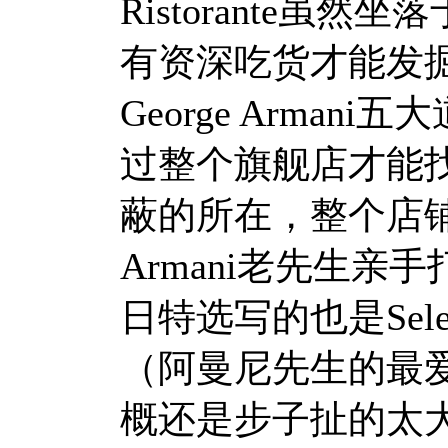
Ristorante
有资深吃货才能发
George Arma
过整个旗舰店才能
蔽的所在，整个店
Armani老先生
日特选写的也是Selezioni 
（阿曼尼先生的最
概还是步子扯的太