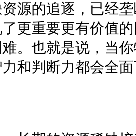
缺资源的追逐，已经垄
视了更重要更有价值的
困难。也就是说，当你
智力和判断力都会全面