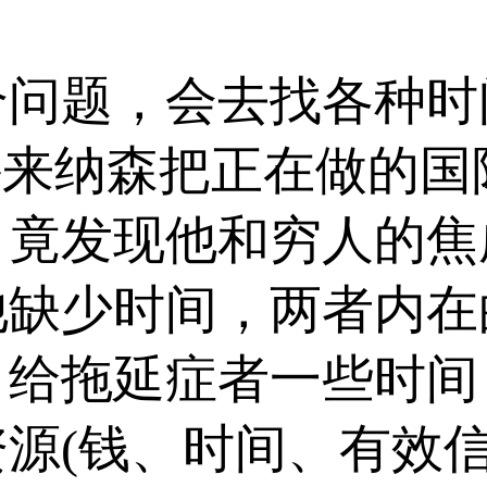
问题，会去找各种时
穆来纳森把正在做的
，竟发现他和穷人的焦
他缺少时间，两者内在
，给拖延症者一些时间
源(钱、时间、有效信