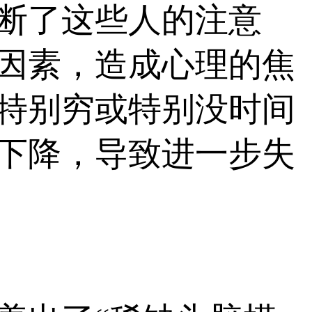
断了这些人的注意
因素，造成心理的焦
特别穷或特别没时间
下降，导致进一步失