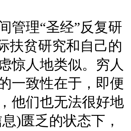
间管理“圣经”反复研
国际扶贫研究和自己的
虑惊人地类似。穷人
的一致性在于，即便
，他们也无法很好地
息)匮乏的状态下，