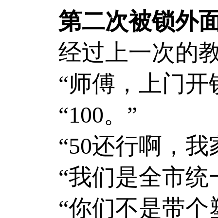
第二次被锁外
经过上一次的
“师傅，上门开
“100。”
“50还行啊，我
“我们是全市统
“你们不是带个