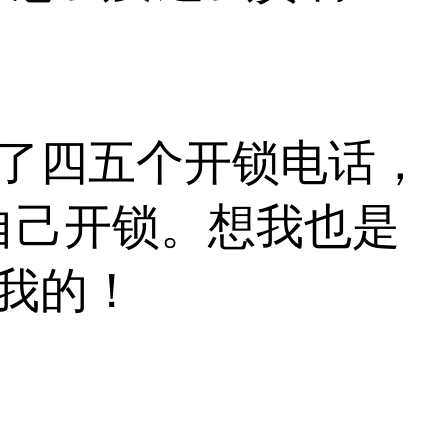
了四五个开锁电话，
自己开锁。想我也是
我的！