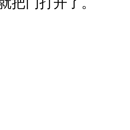
，就把门打开了。