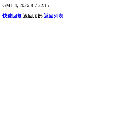
GMT-4, 2026-8-7 22:15
快速回复
返回顶部
返回列表