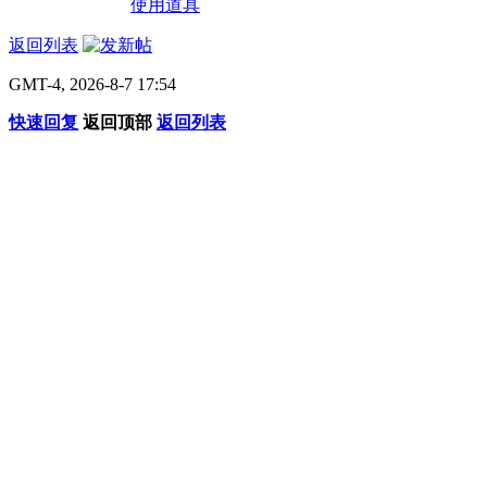
使用道具
返回列表
GMT-4, 2026-8-7 17:54
快速回复
返回顶部
返回列表