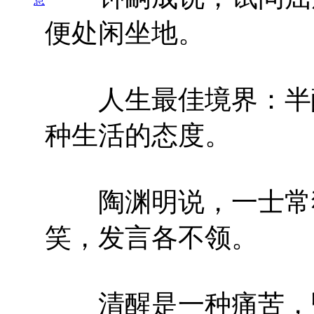
息
便处闲坐地。
人生最佳境界：半醉
种生活的态度。
陶渊明说，一士常独
笑，发言各不领。
清醒是一种痛苦，昏