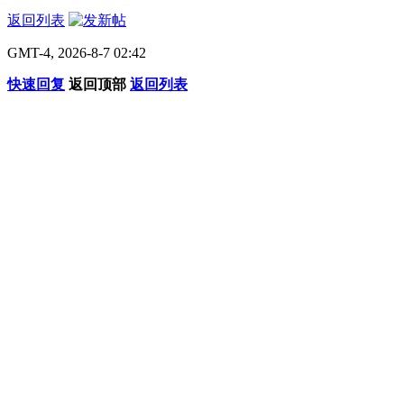
返回列表
GMT-4, 2026-8-7 02:42
快速回复
返回顶部
返回列表