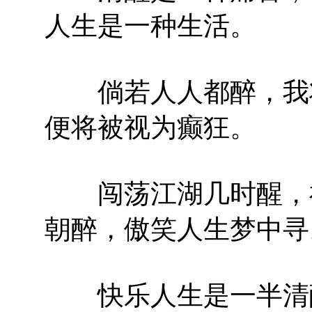
人生是一种生活。
倘若人人都醉，我将
便将被视为癫狂。
闯荡江湖几时醒，祸
朝醉，傲笑人生梦中寻
快乐人生是一半清醒