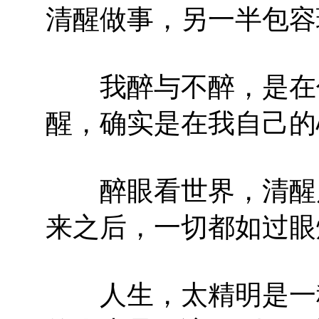
清醒做事，另一半包容
我醉与不醉，是在你
醒，确实是在我自己的
醉眼看世界，清醒度
来之后，一切都如过眼
人生，太精明是一种