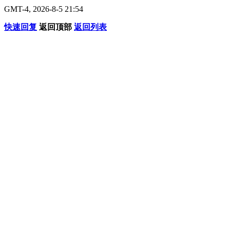
GMT-4, 2026-8-5 21:54
快速回复
返回顶部
返回列表