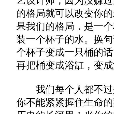
艺设计师，因为没赚过
的格局就可以改变你的
果我们的格局，是一个
装一个杯子的水。换句
个杯子变成一只桶的话
再把桶变成浴缸，变成
我们每个人都不过是
你不能紧紧握住生命的