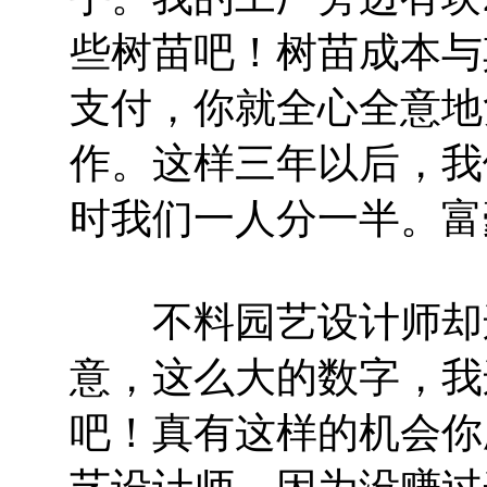
些树苗吧！树苗成本与
支付，你就全心全意地
作。这样三年以后，我
时我们一人分一半。富
不料园艺设计师却连
意，这么大的数字，我
吧！真有这样的机会你