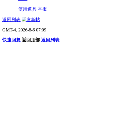
使用道具
举报
返回列表
GMT-4, 2026-8-6 07:09
快速回复
返回顶部
返回列表