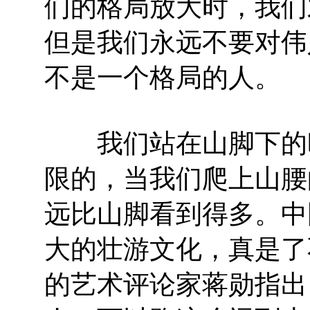
们的格局放大时，我们
但是我们永远不要对伟
不是一个格局的人。
我们站在山脚下的时
限的，当我们爬上山腰
远比山脚看到得多。中
大的壮游文化，真是了
的艺术评论家蒋勋指出