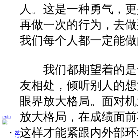
人。这是一种勇气，更
再做一次的行为，去做
我们每个人都一定能做
我们都期望着的是让
友相处，倾听别人的想
眼界放大格局。面对机
放大格局，在成绩面前
exiu
这样才能紧跟内外部环
发