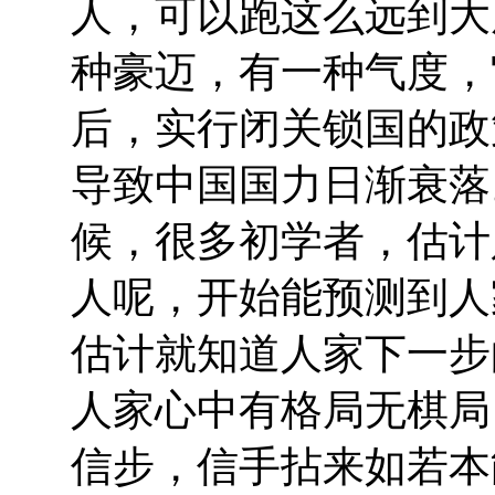
人，可以跑这么远到大
种豪迈，有一种气度，
后，实行闭关锁国的政
导致中国国力日渐衰落
候，很多初学者，估计
人呢，开始能预测到人
估计就知道人家下一步
人家心中有格局无棋局
信步，信手拈来如若本