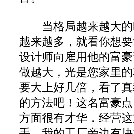
当格局越来越大的时
越来越多，就看你想要
设计师向雇用他的富豪
做越大，光是您家里的
要大上好几倍，看了真
的方法吧！这名富豪点
方面很有才华，经营这
手。我的工厂旁边有块2