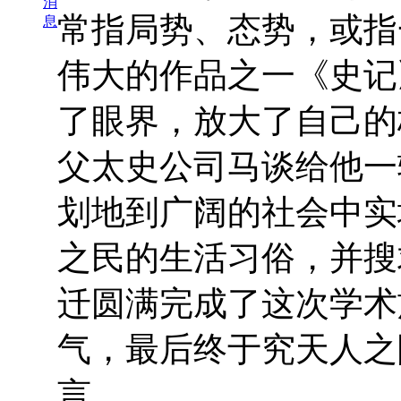
消
常指局势、态势，或指
息
伟大的作品之一《史记
了眼界，放大了自己的
父太史公司马谈给他一
划地到广阔的社会中实
之民的生活习俗，并搜
迁圆满完成了这次学术
气，最后终于究天人之
言。