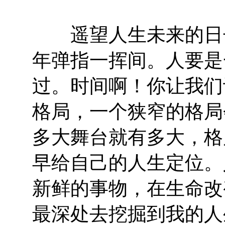
遥望人生未来的日子
年弹指一挥间。人要是
过。时间啊！你让我们
格局，一个狭窄的格局
多大舞台就有多大，格
早给自己的人生定位。
新鲜的事物，在生命改
最深处去挖掘到我的人