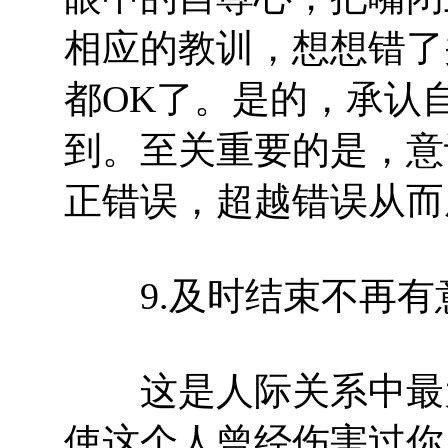
相应的教训，想想错了
都OK了。是的，承认
到。至关重要的是，意
正错误，超越错误从而
9.及时结束不再有
这是人际关系中最为
使这个人曾经伤害过你