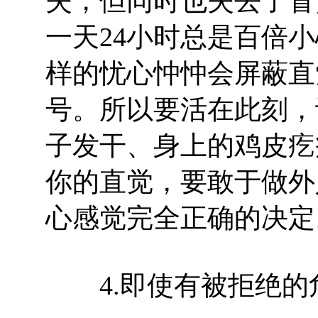
失，但同时也失去了冒
一天24小时总是百倍
样的忧心忡忡会屏蔽直
号。所以要活在此刻，
子发干、身上的鸡皮疙
你的直觉，要敢于做外
心感觉完全正确的决定
4.即使有被拒绝的