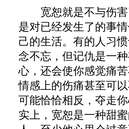
宽恕就是不与伤害了
是对已经发生了的事情
己的生活。有的人习惯
念不忘，但记仇是一种
心，还会使你感觉痛苦
情感上的伤痛甚至可以
可能恰恰相反，夺走你
实上，宽恕是一种甜蜜