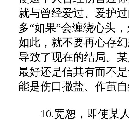
就与曾经爱过、爱护过
多“如果”会缠绕心头
如此，就不要再心存幻
导致了现在的结局。某
最好还是信其有而不是
能是伤口撒盐、作茧自
10.宽恕，即使某