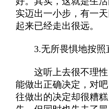
好。其实，这就是生活
实迈出一小步，有一天
起来已经走出很远。
3.无所畏惧地按照
这听上去很不理性，
能做出正确决定，对吧
往做出的决定却很糟糕