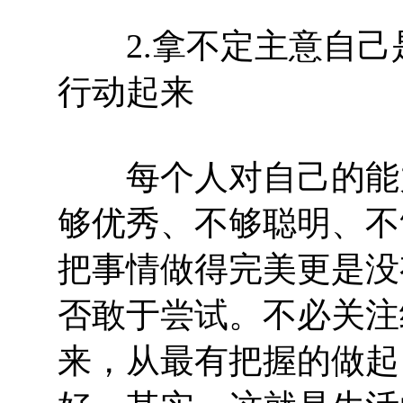
2.拿不定主意自己
行动起来
每个人对自己的能力
够优秀、不够聪明、不
把事情做得完美更是没
否敢于尝试。不必关注
来，从最有把握的做起