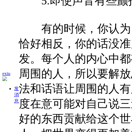
5.即使声音有些颤
有的时候，你认为自
恰好相反，你的话没准
发。每个人的内心中都
周围的人，所以要解放
exiu
法和话语让周围的人有
发
消
度在意可能对自己说三
息
好的东西贡献给这个世