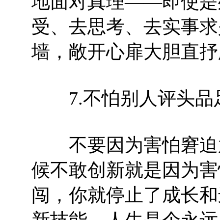
地面对真理——即使是
受、去思考、去实事求
墙，敞开心扉大胆直抒
7.不怕别人评头品
不要因为害怕窘迫尴
候不敢创新就是因为害
闯，你就停止了成长和
新技能。人生是个永远