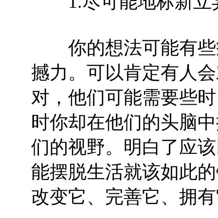
1.尽可能地标新立
你的想法可能有些疯
撼力。可以肯定有人会
对，他们可能需要些时
时你却在他们的头脑中
们的视野。明白了应该
能摆脱生活就该如此的
改变它、完善它、拥有