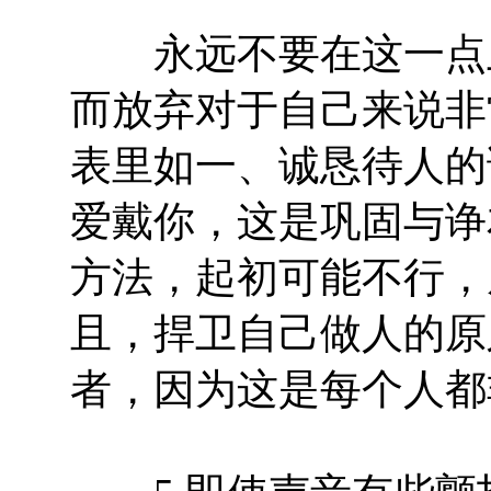
永远不要在这一点上
而放弃对于自己来说非
表里如一、诚恳待人的
爱戴你，这是巩固与诤
方法，起初可能不行，
且，捍卫自己做人的原
者，因为这是每个人都