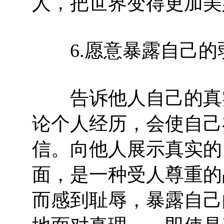
人，把世界变得更加美
6.愿意暴露自己的
告诉他人自己的真实
论个人经历，会使自己
信。向他人展示真实的
面，是一种受人尊重的
而感到耻辱，暴露自己