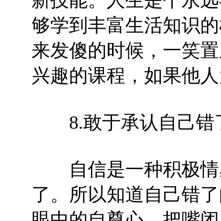
够学到丰富生活知识的
来发傻的时候，一笑置
兴趣的课程，如果他人
8.敢于承认自己错
自信是一种积极情感
了。所以知道自己错了
眼中的自尊心，把嘴闭