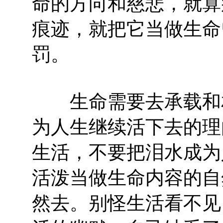
命的方向和慈悲，就算
痕迹，就把它当做生命
罚。
生命需要去承载和相
为人生继续活下去的理
生活，不要把泪水成为
活泼当做生命内容的自
然去。别怪生活看不见