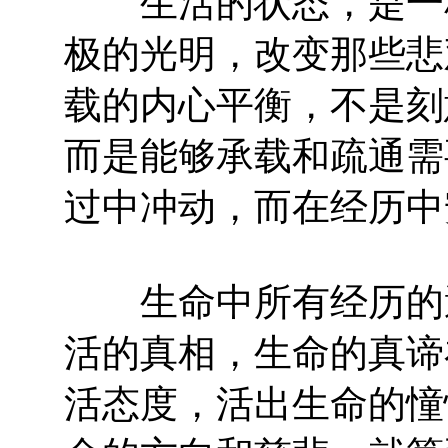
生活的状态，是一种
极的光明，改变那些悲
载的内心平衡，不是刻
而是能够承载和疏通需
过中冲动，而在经历中
生命中所有经历的遭
活的真相，生命的真谛
活态度，活出生命的憧