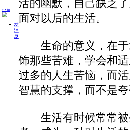
活的幽默，自己缺乏了
exiu
面对以后的生活。
发
消
息
生命的意义，在于承
饰那些苦难，学会和适
过多的人生苦恼，而活
智慧的支撑，而不是夸
生活有时候常常被外