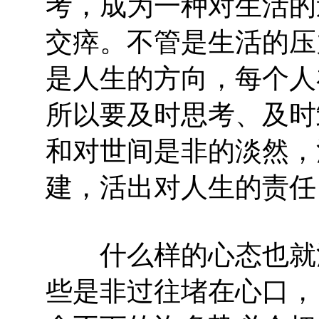
考，成为一种对生活的
交瘁。不管是生活的压
是人生的方向，每个人
所以要及时思考、及时
和对世间是非的淡然，
建，活出对人生的责任
什么样的心态也就活
些是非过往堵在心口，