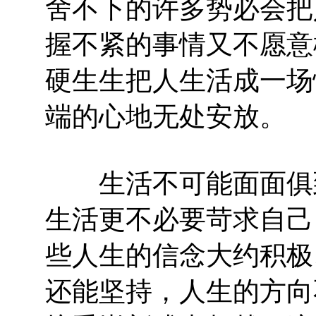
舍不下的许多势必会把
握不紧的事情又不愿意
硬生生把人生活成一场
端的心地无处安放。
生活不可能面面俱到
生活更不必要苛求自己
些人生的信念大约积极
还能坚持，人生的方向