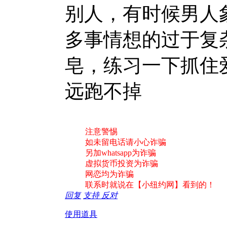
别人，有时候男人
多事情想的过于复
皂，练习一下抓住
远跑不掉
注意警惕
如未留电话请小心诈骗
另加whatsapp为诈骗
虚拟货币投资为诈骗
网恋均为诈骗
联系时就说在【小纽约网】看到的！
回复
支持
反对
使用道具