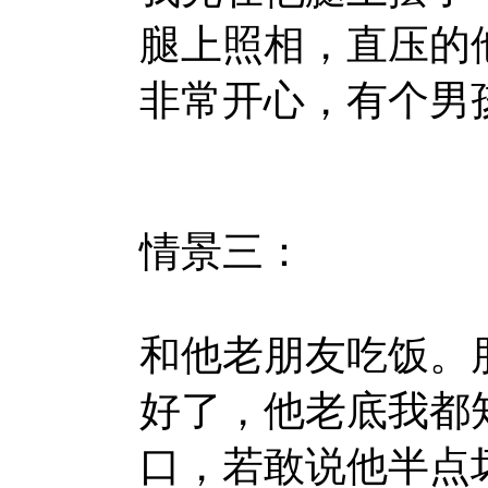
腿上照相，直压的
非常开心，有个男
情景三：
和他老朋友吃饭。
好了，他老底我都知
口，若敢说他半点