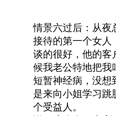
情景六过后：从夜
接待的第一个女人
谈的很好，他的客
候我老公特地把我
短暂神经病，没想
是来向小姐学习跳
个受益人。