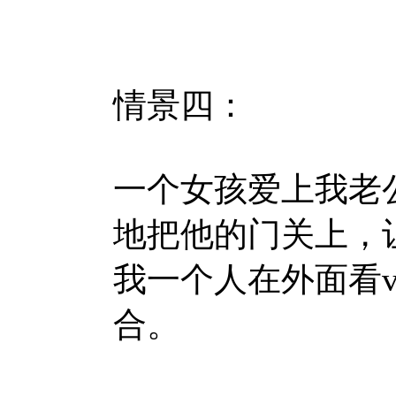
情景四：
一个女孩爱上我老
地把他的门关上，
我一个人在外面看v
合。