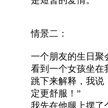
情景二：
一个朋友的生日聚
看到一个女孩坐在
跳下来解释，我说
定更舒服！”
我先在他腿上摆了