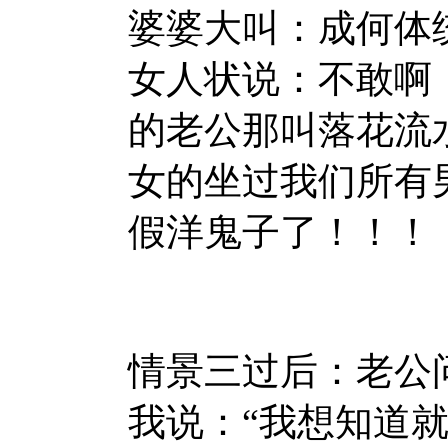
婆婆大叫：成何体
女人状说：不敢啊
的老公那叫落花流
女的坐过我们所有
假洋鬼子了！！！
情景三过后：老公
我说：“我想知道