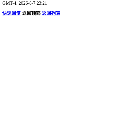
GMT-4, 2026-8-7 23:21
快速回复
返回顶部
返回列表