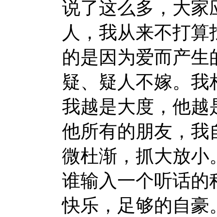
说了这么多，大家
人，我从来不打算
的是因为爱而产生
疑、疑人不嫁。我
我越是大度，他越
他所有的朋友，我
微杜渐，抓大放小
谁输入一个听话的
快乐，足够的自豪