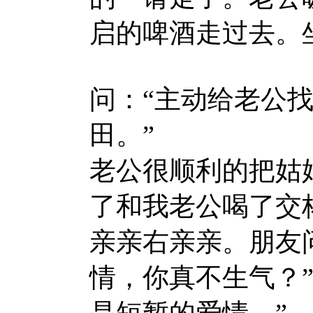
启的啤酒走过去。
问：“主动给老公找
田。”
老公很顺利的把姑
了和我老公喝了交
亲亲右亲亲。朋友
情，你真不生气？
是短暂的爱情。”