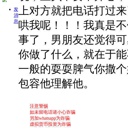
上对方就把电话打过来
发
消
息
哄我呢！！！我真是不
事了，男朋友还觉得可
你做了什么，就在于能
一般的耍耍脾气你撒个
包容他理解他。
注意警惕
如未留电话请小心诈骗
另加whatsapp为诈骗
虚拟货币投资为诈骗