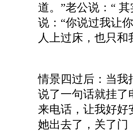
道。”老公说：“ 
说：“你说过我让
人上过床，也只和
情景四过后：当我
说了一句话就挂了
来电话，让我好好
她出去了，关了门