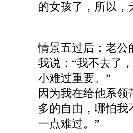
的女孩了，所以，
情景五过后：老公
我说：“我不去了
小难过重要。”
因为我在给他系领
多的自由，哪怕我
一点难过。”