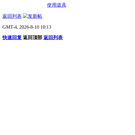
使用道具
返回列表
GMT-4, 2026-8-10 10:13
快速回复
返回顶部
返回列表