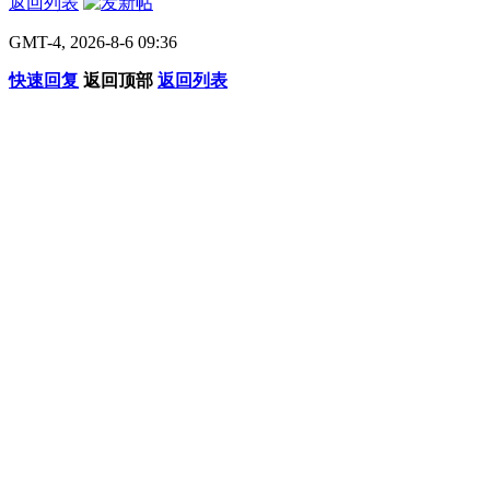
返回列表
GMT-4, 2026-8-6 09:36
快速回复
返回顶部
返回列表