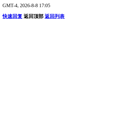
GMT-4, 2026-8-8 17:05
快速回复
返回顶部
返回列表