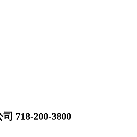
18-200-3800