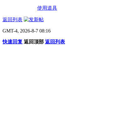
使用道具
返回列表
GMT-4, 2026-8-7 08:16
快速回复
返回顶部
返回列表