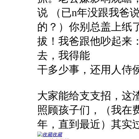
说 （已n年没跟我爸
的？）你别总盖上纸
拔！我爸跟他吵起来
去，我得能
干多少事，还用人侍侯
大家能给支支招，这
照顾孩子们，（我在
年，直到最近）其实
收藏