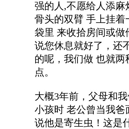
强的人,不愿给人添麻
骨头的双臂 手上挂着
袋里 来收拾房间或
说您休息就好了，还
的呢，我们做 也就
点。
大概3年前，父母和
小孩时 老公曾当我爸
说他是寄生虫！这是