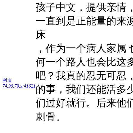
孩子中文，提供亲情
一直到是正能量的来
床
，作为一个病人家属
何一个路人也会比这
吧？我真的忍无可忍
网友
74.90.79.x:41621
的事，我们还能活多
们过好就行。后来他
刺骨。