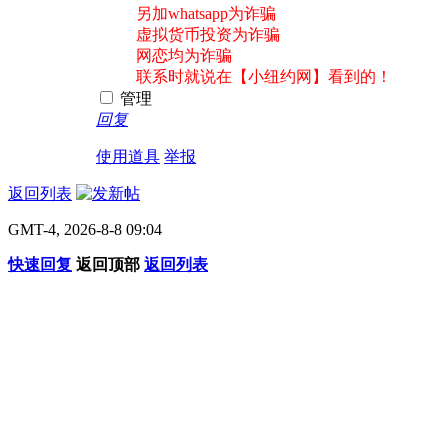
另加whatsapp为诈骗
虚拟货币投资为诈骗
网恋均为诈骗
联系时就说在【小纽约网】看到的！
管理
回复
使用道具
举报
返回列表
GMT-4, 2026-8-8 09:04
快速回复
返回顶部
返回列表