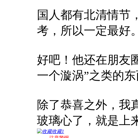
国人都有北清情节
考，所以一定最好
好吧！他还在朋友
一个漩涡”之类的
除了恭喜之外，我
玻璃心了，就是上
收藏
1
注意警惕