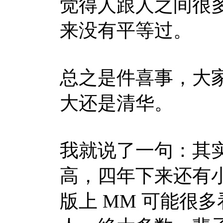
觉得人跟人之间很
来没有平等过。
总之是件喜事，大
大还是清华。
我就说了一句：其
高，四年下来还有小
版上 MM 可能很