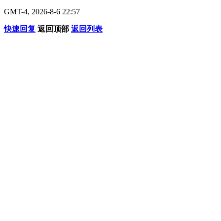
GMT-4, 2026-8-6 22:57
快速回复
返回顶部
返回列表