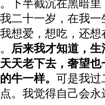
。下半截沉在黑暗里
我二十一岁，在我一
我想爱，想吃，还想
。
后来我才知道，生
天天老下去，奢望也
的牛一样。
可是我过
点。我觉得自己会永