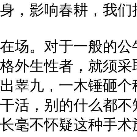
身，影响春耕，我们
在场。对于一般的公
格外生性者，就须采
出睾九，一木锤砸个
干活，别的什么都不
长毫不怀疑这种手术