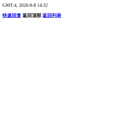
GMT-4, 2026-8-8 14:32
快速回复
返回顶部
返回列表