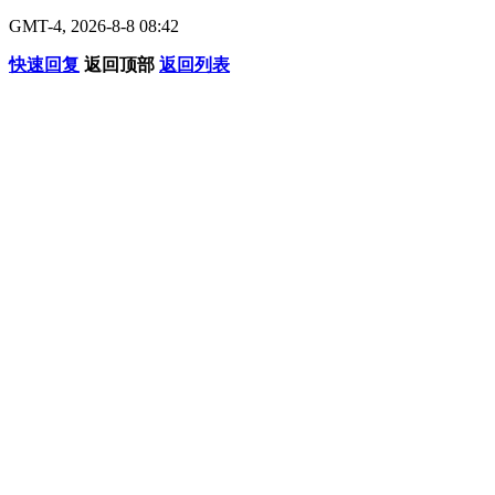
GMT-4, 2026-8-8 08:42
快速回复
返回顶部
返回列表