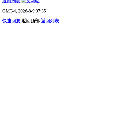
返回列表
GMT-4, 2026-8-9 07:35
快速回复
返回顶部
返回列表