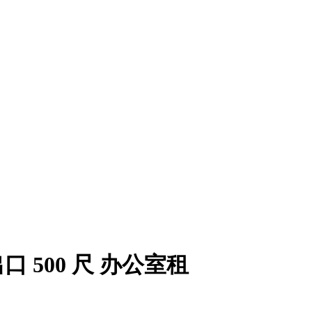
口 500 尺 办公室租