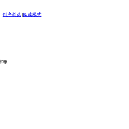
|
倒序浏览
|
阅读模式
公室租