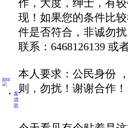
作，大度，绅士，有较
现！如果您的条件比较
件是否符合，非诚勿扰
联系：646812613
本人要求：公民身份 
love
则，勿扰！谢谢合作！
发
消
息
今天看见有个贴着是这