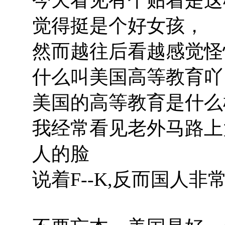
觉得挺是个好女孩，
然而越往后看越感觉怪
什么叫美国高等教育吖
美国的高等教育是什么
我经常看见老外马路上
人的脸
说着F--K,反而国人