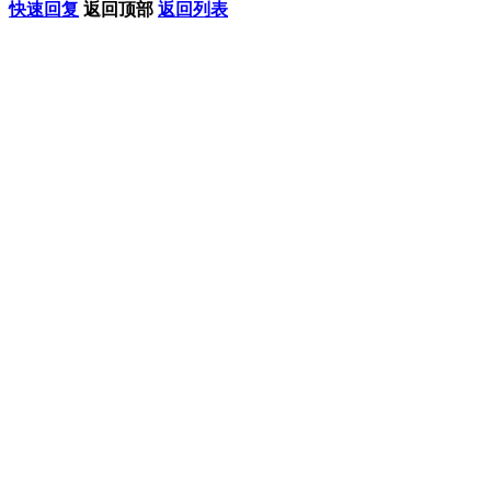
快速回复
返回顶部
返回列表