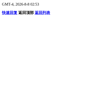
GMT-4, 2026-8-8 02:53
快速回复
返回顶部
返回列表