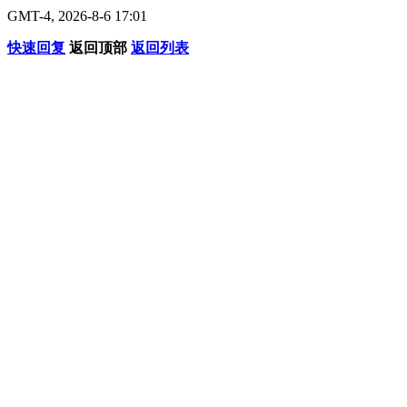
GMT-4, 2026-8-6 17:01
快速回复
返回顶部
返回列表