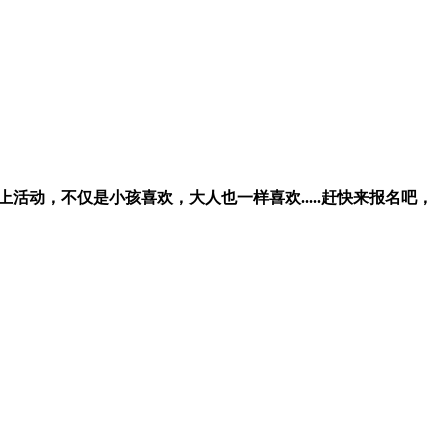
动，不仅是小孩喜欢，大人也一样喜欢.....赶快来报名吧，