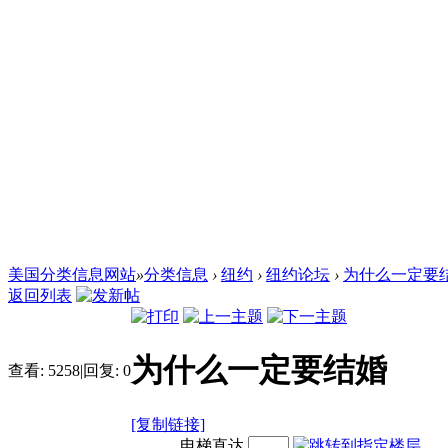
美国分类信息网站
»
分类信息
›
纽约
›
纽约论坛
›
为什么一定要
返回列表
为什么一定要结婚
查看:
5258
|
回复:
0
[复制链接]
电梯直达