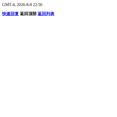
GMT-4, 2026-8-8 22:50
快速回复
返回顶部
返回列表