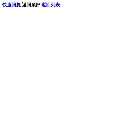
快速回复
返回顶部
返回列表