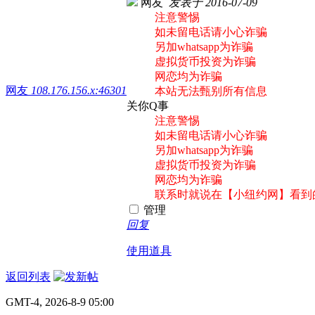
网友
发表于 2016-07-09
注意警惕
如未留电话请小心诈骗
另加whatsapp为诈骗
虚拟货币投资为诈骗
网恋均为诈骗
网友
108.176.156.x:46301
本站无法甄别所有信息
关你Q事
注意警惕
如未留电话请小心诈骗
另加whatsapp为诈骗
虚拟货币投资为诈骗
网恋均为诈骗
联系时就说在【小纽约网】看到
管理
回复
使用道具
返回列表
GMT-4, 2026-8-9 05:00