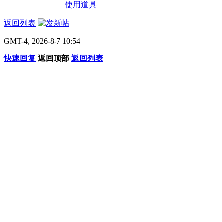
使用道具
返回列表
GMT-4, 2026-8-7 10:54
快速回复
返回顶部
返回列表