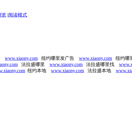
浏览
|
阅读模式
费
www.xiaony.com
纽约哪里发广告
www.xiaony.com
纽约哪
aony.com
法拉盛哪里
www.xiaony.com
法拉盛哪里找
www.x
.xiaony.com
纽约本地
www.xiaony.com
法拉盛本地
www.xi