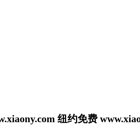
ony.com 纽约免费 www.xiaony.