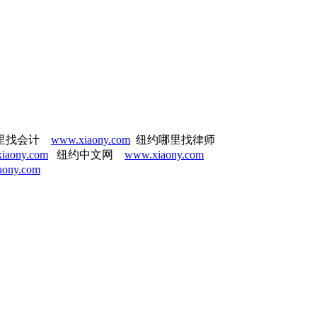
里找会计
www.xiaony.com
纽约哪里找律师
iaony.com
纽约中文网
www.xiaony.com
aony.com