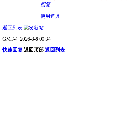
回复
使用道具
返回列表
GMT-4, 2026-8-8 00:34
快速回复
返回顶部
返回列表