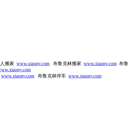
找人搬家
www.xiaony.com
布鲁克林搬家
www.xiaony.com
布鲁
ww.xiaony.com
吗
www.xiaony.com
布鲁克林停车
www.xiaony.com