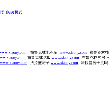
浏览
|
阅读模式
www.xiaony.com
布鲁克林电召车
www.xiaony.com
布鲁克林
ww.xiaony.com
布鲁克林吃饭
www.xiaony.com
布鲁克林买房
w
www.xiaony.com
法拉盛房子
www.xiaony.com
法拉盛房子贵