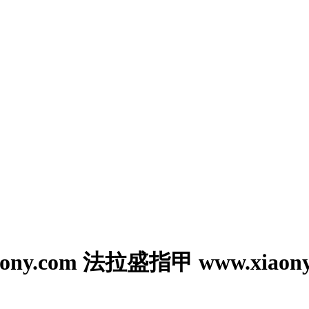
y.com 法拉盛指甲 www.xiaony.c