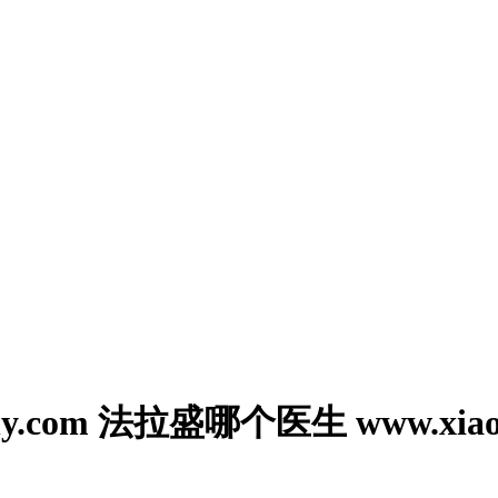
.com 法拉盛哪个医生 www.xiaony