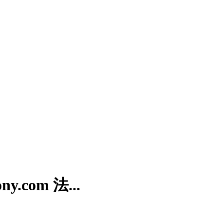
.com 法...