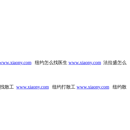
www.xiaony.com
纽约怎么找医生
www.xiaony.com
法拉盛怎么
找散工
www.xiaony.com
纽约打散工
www.xiaony.com
纽约散