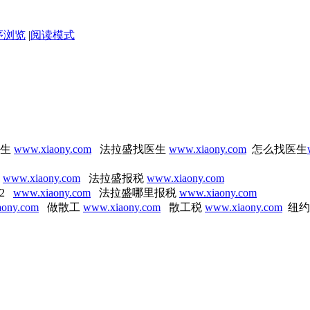
序浏览
|
阅读模式
医生
www.xiaony.com
法拉盛找医生
www.xiaony.com
怎么找医生
险
www.xiaony.com
法拉盛报税
www.xiaony.com
2
www.xiaony.com
法拉盛哪里报税
www.xiaony.com
ony.com
做散工
www.xiaony.com
散工税
www.xiaony.com
纽约