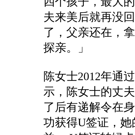
四个孩子，最大的
夫来美后就再没回
了，父亲还在，拿
探亲。」
陈女士2012年
示，陈女士的丈夫
了后有递解令在身
功获得U签证，她