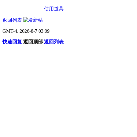
使用道具
返回列表
GMT-4, 2026-8-7 03:09
快速回复
返回顶部
返回列表