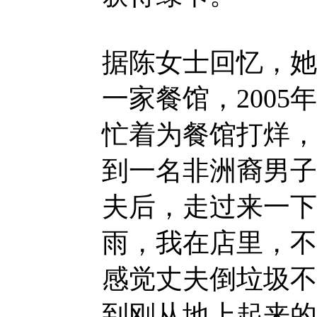
据陈女士回忆，她和
一家餐馆，2005
忙着为餐馆打烊，
到一名非洲裔男子
夫后，走过来一下
雨，我在店里，不
感觉丈夫倒垃圾不
到刚从地上起来的