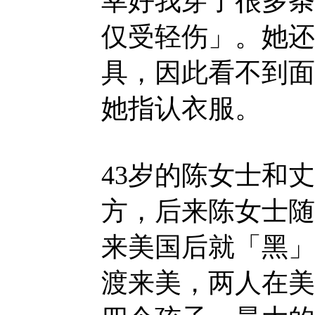
幸好我穿了很多条
仅受轻伤」。她还
具，因此看不到面
她指认衣服。
43岁的陈女士和
方，后来陈女士随
来美国后就「黑」
渡来美，两人在美