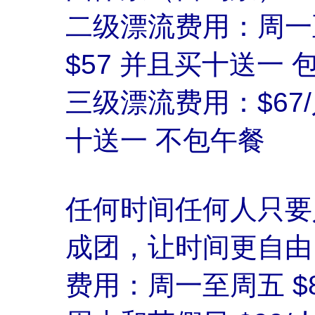
二级漂流费用：周一至
$57 并且买十送一 
三级漂流费用：$67
十送一 不包午餐
任何时间任何人只要
成团，让时间更自由
费用：周一至周五 $8