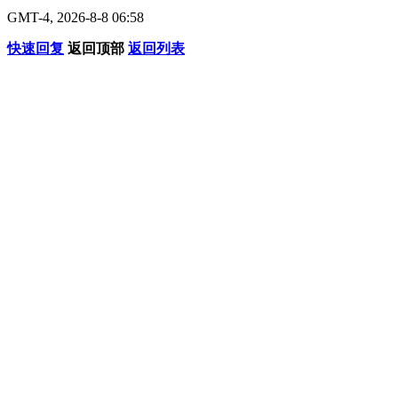
GMT-4, 2026-8-8 06:58
快速回复
返回顶部
返回列表