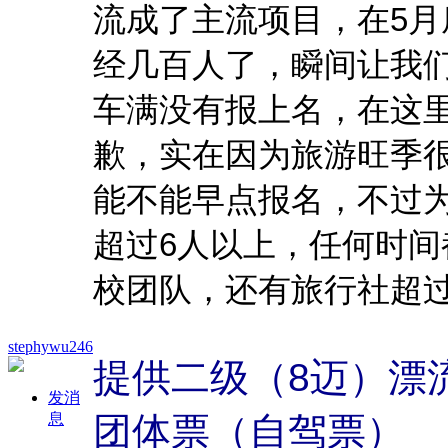
流成了主流项目，在5
经几百人了，瞬间让我
车满没有报上名，在这
歉，实在因为旅游旺季很
能不能早点报名，不过
超过6人以上，任何时
校团队，还有旅行社超过
stephywu246
提供二级（8迈）漂
发消
息
团体票（自驾票）