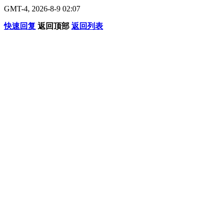
GMT-4, 2026-8-9 02:07
快速回复
返回顶部
返回列表