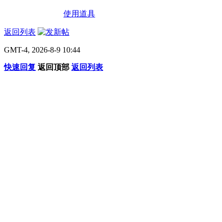
使用道具
返回列表
GMT-4, 2026-8-9 10:44
快速回复
返回顶部
返回列表