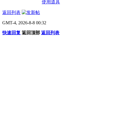
使用道具
返回列表
GMT-4, 2026-8-8 00:32
快速回复
返回顶部
返回列表