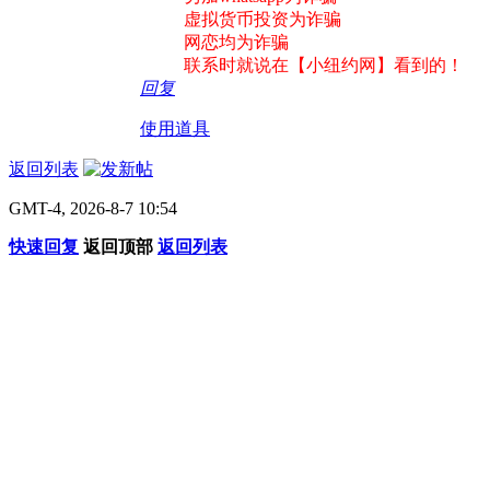
虚拟货币投资为诈骗
网恋均为诈骗
联系时就说在【小纽约网】看到的！
回复
使用道具
返回列表
GMT-4, 2026-8-7 10:54
快速回复
返回顶部
返回列表