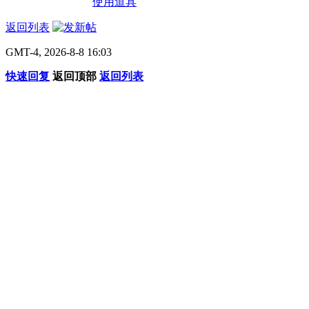
使用道具
返回列表
GMT-4, 2026-8-8 16:03
快速回复
返回顶部
返回列表