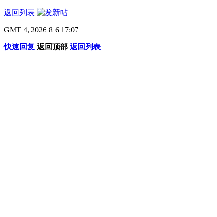
返回列表
GMT-4, 2026-8-6 17:07
快速回复
返回顶部
返回列表