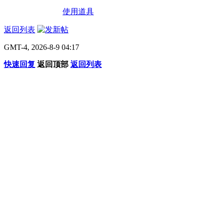
使用道具
返回列表
GMT-4, 2026-8-9 04:17
快速回复
返回顶部
返回列表